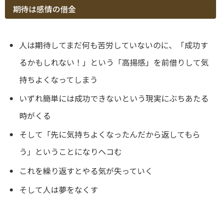
期待は感情の借金
人は期待してまだ何も苦労していないのに、「成功す
るかもしれない！」という「高揚感」を前借りして気
持ちよくなってしまう
いずれ簡単には成功できないという現実にぶちあたる
時がくる
そして「先に気持ちよくなったんだから返してもら
う」ということになりヘコむ
これを繰り返すとやる気が失っていく
そして人は夢をなくす