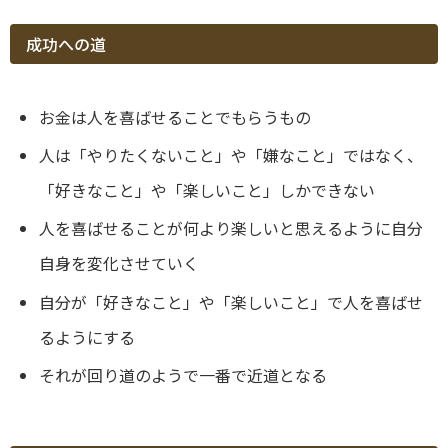
成功への道
お金は人を喜ばせることでもらうもの
人は「やりたくないこと」や「嫌なこと」ではなく、
「好きなこと」や「楽しいこと」しかできない
人を喜ばせることが何より楽しいと思えるように自分
自身を変化させていく
自分が「好きなこと」や「楽しいこと」で人を喜ばせ
るようにする
それが回り道のようで一番で近道となる