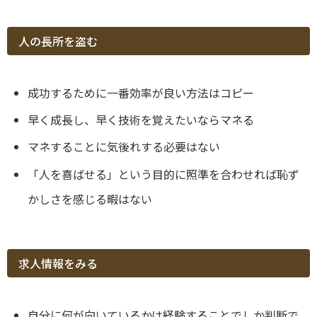
人の長所を盗む
成功するために一番効率が良い方法はコピー
早く成長し、早く技術を覚えたいならマネる
マネすることに気後れする必要はない
「人を喜ばせる」という目的に照準を合わせれば恥ず
かしさを感じる暇はない
求人情報をみる
自分に何が向いているかは経験することでしか判断で