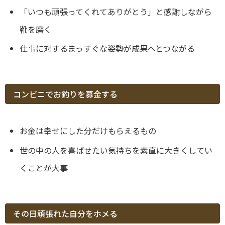
「いつも頑張ってくれてありがとう」と感謝しながら
靴を磨く
仕事に対するまっすぐな姿勢が成果へとつながる
コンビニでお釣りを募金する
お金は幸せにした分だけもらえるもの
世の中の人を喜ばせたい気持ちを素直に大きくしてい
くことが大事
その日頑張れた自分をホメる