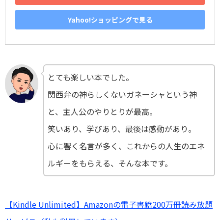
Yahoo!ショッピングで見る
とても楽しい本でした。
関西弁の神らしくないガネーシャという神
と、主人公のやりとりが最高。
笑いあり、学びあり、最後は感動があり。
心に響く名言が多く、これからの人生のエネ
ルギーをもらえる、そんな本です。
【Kindle Unlimited】Amazonの電子書籍200万冊読み放題