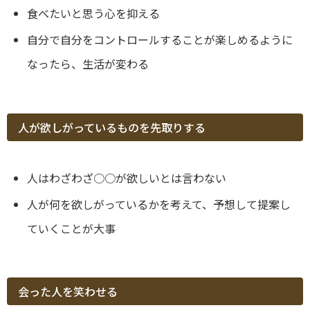
食べたいと思う心を抑える
自分で自分をコントロールすることが楽しめるように
なったら、生活が変わる
人が欲しがっているものを先取りする
人はわざわざ○○が欲しいとは言わない
人が何を欲しがっているかを考えて、予想して提案し
ていくことが大事
会った人を笑わせる