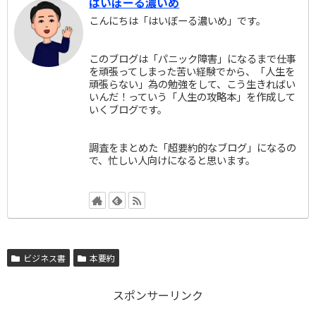
はいぼーる濃いめ
こんにちは「はいぼーる濃いめ」です。
このブログは「パニック障害」になるまで仕事
を頑張ってしまった苦い経験でから、「人生を
頑張らない」為の勉強をして、こう生きればい
いんだ！っていう「人生の攻略本」を作成して
いくブログです。
調査をまとめた「超要約的なブログ」になるの
で、忙しい人向けになると思います。
ビジネス書
本要約
スポンサーリンク