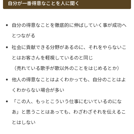
自分が一番得意なことを人に聞く
自分の得意なことを徹底的に伸ばしていく事が成功へ
とつながる
社会に貢献できる分野があるのに、それをやらないこ
とはお客さんを軽視しているのと同じ
（売れている歌手が歌以外のことをはじめるとか）
他人の得意なことはよくわかっても、自分のことはよ
くわからない場合が多い
「この人、もっとこういう仕事にむいているのにな
あ」と思うことはあっても、わざわざそれを伝えるこ
とはしない