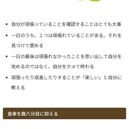
自分が頑張っていることを確認することはとても大事
一日のうち、１つは頑張れていることがある、それを
見つけて褒める
一日の最後は頑張れなかったことを思い出して自分を
攻めるのではなく、自分をホメて終わる
頑張ったり成長したりすることが「楽しい」と自分に
教える
食事を腹八分目に抑える