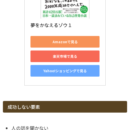
夢をかなえるゾウ１
Amazonで見る
楽天市場で見る
Yahoo!ショッピングで見る
成功しない要素
人の話を聞かない