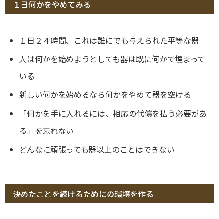
１日何かをやめてみる
１日２４時間、これは誰にでも与えられた平等な器
人は何かを始めようとしても器は既に何かで埋まって
いる
新しい何かを始めるなら何かをやめて器を空ける
「何かを手に入れるには、相応の代償を払う必要があ
る」を忘れない
どんなに頑張っても器以上のことはできない
決めたことを続けるためにの環境を作る