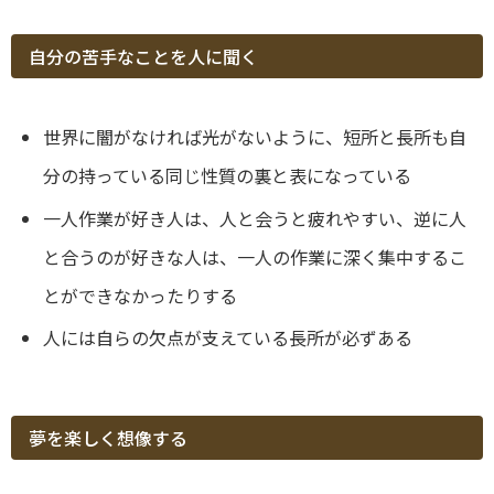
自分の苦手なことを人に聞く
世界に闇がなければ光がないように、短所と長所も自
分の持っている同じ性質の裏と表になっている
一人作業が好き人は、人と会うと疲れやすい、逆に人
と合うのが好きな人は、一人の作業に深く集中するこ
とができなかったりする
人には自らの欠点が支えている長所が必ずある
夢を楽しく想像する