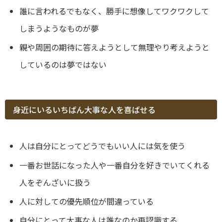
誰に言われるでもなく、勝手に想像してワクワクして
しまうようなものが夢
親や周囲の期待に答えようとして無理やり考えようと
しているのは夢ではない
身近にいるいちばん大事な人を喜ばせる
人は自分にとってどうでもいい人には気を使う
一番お世話になった人や一番自分を好きでいてくれる
人をぞんざいに扱う
人に対しての優先順位が間違っている
自分にとって大事な人は誰なのか再認識する