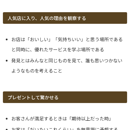
人気店に入り、人気の理由を観察する
お店は「おいしい」「気持ちいい」と思う場所である
と同時に、優れたサービスを学ぶ場所である
発見とはみんなと同じものを見て、誰も思いつかない
ようなものを考えること
プレゼントして驚かせる
お客さんが満足するときは「期待以上だった時」
お客は「だいたいこれくらい」を無意識に予想する