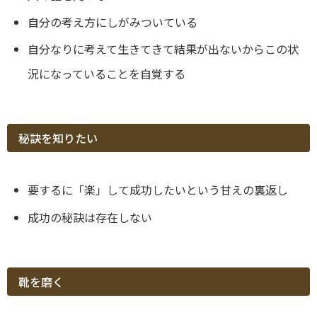
自分の考え方にしがみついている
自分なりに考えて生きてきて結果が出ないからこの状
況になっていることを自覚する
秘訣を知りたい
要するに「楽」して成功したいという甘えの裏返し
成功の秘訣は存在しない
靴を磨く