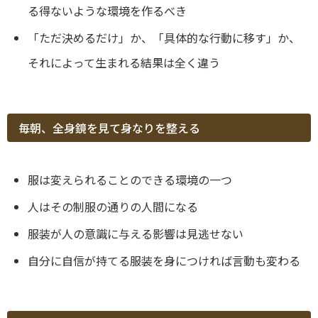
る得ないような環境を作るべき
「ただ決めるだけ」か、「具体的な行動に移す」か、
それによって生まれる結果は全く違う
毎朝、全身鏡を見て身なりを整える
服は変えられることのできる環境の一つ
人はその制服の通りの人間になる
服装が人の意識に与える影響は見逃せない
自分に自信が持てる服装を身につければ言動も変わる