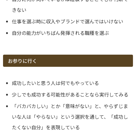
きない
仕事を選ぶ時に収入やブランドで選んではいけない
自分の能力がいちばん発揮される職種を選ぶ
お参りに行く
成功したいと思う人は何でもやっている
少しでも成功する可能性があることなら実行してみる
「バカバカしい」とか「意味がない」と、やらずじま
いな人は「やらない」という選択を通して、「成功し
たくない自分」を表現している