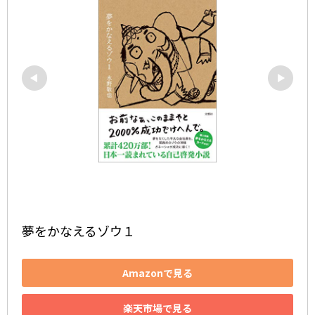
夢をかなえるゾウ１
Amazonで見る
楽天市場で見る