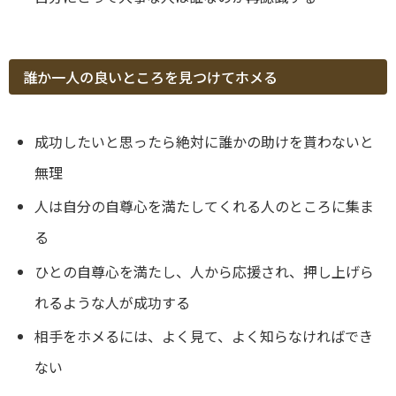
誰か一人の良いところを見つけてホメる
成功したいと思ったら絶対に誰かの助けを貰わないと
無理
人は自分の自尊心を満たしてくれる人のところに集ま
る
ひとの自尊心を満たし、人から応援され、押し上げら
れるような人が成功する
相手をホメるには、よく見て、よく知らなければでき
ない