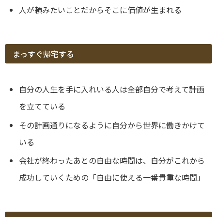
人が頼みたいことだからそこに価値が生まれる
まっすぐ帰宅する
自分の人生を手に入れいる人は全部自分で考えて計画
を立てている
その計画通りになるように自分から世界に働きかけて
いる
会社が終わったあとの自由な時間は、自分がこれから
成功していくための「自由に使える一番貴重な時間」