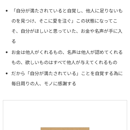
「自分が満たされていると自覚し、他人に足りないも
のを見つけ、そこに愛を注ぐ」この状態になってこ
そ、自分がほしいと思っていた、お金や名声が手に入
る
お金は他人がくれるもの、名声は他人が認めてくれる
もの、欲しいものはすべて他人が与えてくれるもの
だから「自分が満たされている」ことを自覚する為に
毎日周りの人、モノに感謝する