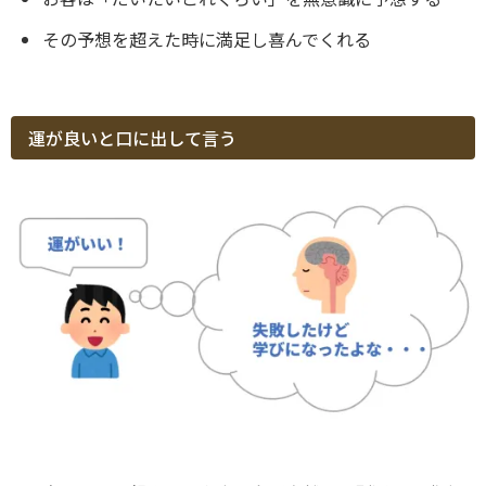
その予想を超えた時に満足し喜んでくれる
運が良いと口に出して言う