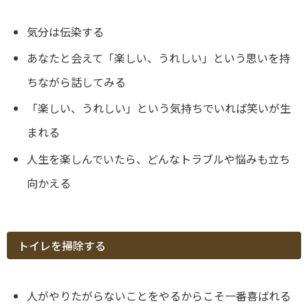
気分は伝染する
あなたと会えて「楽しい、うれしい」という思いを持
ちながら話してみる
「楽しい、うれしい」という気持ちでいれば笑いが生
まれる
人生を楽しんでいたら、どんなトラブルや悩みも立ち
向かえる
トイレを掃除する
人がやりたがらないことをやるからこそ一番喜ばれる