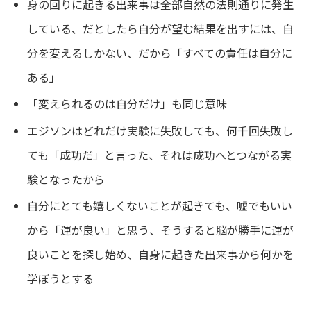
身の回りに起きる出来事は全部自然の法則通りに発生
している、だとしたら自分が望む結果を出すには、自
分を変えるしかない、だから「すべての責任は自分に
ある」
「変えられるのは自分だけ」も同じ意味
エジソンはどれだけ実験に失敗しても、何千回失敗し
ても「成功だ」と言った、それは成功へとつながる実
験となったから
自分にとても嬉しくないことが起きても、嘘でもいい
から「運が良い」と思う、そうすると脳が勝手に運が
良いことを探し始め、自身に起きた出来事から何かを
学ぼうとする