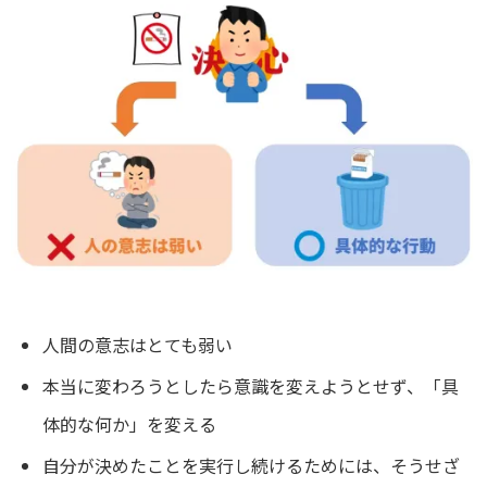
人間の意志はとても弱い
本当に変わろうとしたら意識を変えようとせず、「具
体的な何か」を変える
自分が決めたことを実行し続けるためには、そうせざ