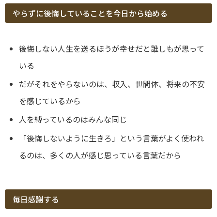
やらずに後悔していることを今日から始める
後悔しない人生を送るほうが幸せだと誰しもが思って
いる
だがそれをやらないのは、収入、世間体、将来の不安
を感じているから
人を縛っているのはみんな同じ
「後悔しないように生きろ」という言葉がよく使われ
るのは、多くの人が感じ思っている言葉だから
毎日感謝する