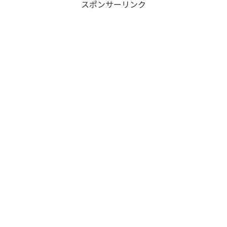
スポンサーリンク