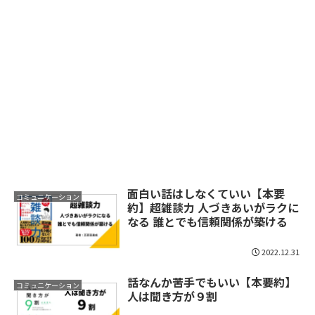
面白い話はしなくていい【本要
コミュニケーション
約】超雑談力 人づきあいがラクに
なる 誰とでも信頼関係が築ける
2022.12.31
話なんか苦手でもいい【本要約】
コミュニケーション
人は聞き方が９割