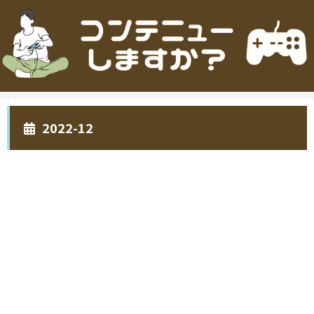
2022-12