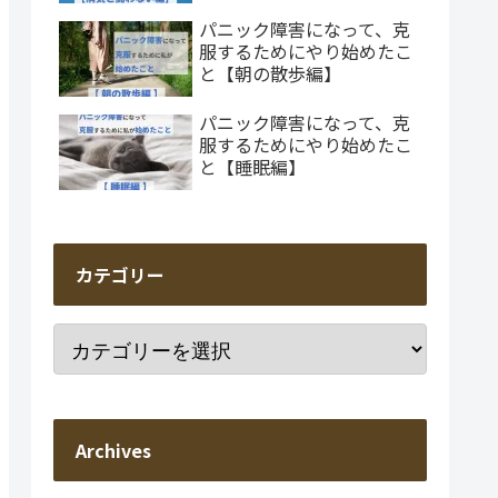
パニック障害になって、克
服するためにやり始めたこ
と【朝の散歩編】
パニック障害になって、克
服するためにやり始めたこ
と【睡眠編】
カテゴリー
Archives