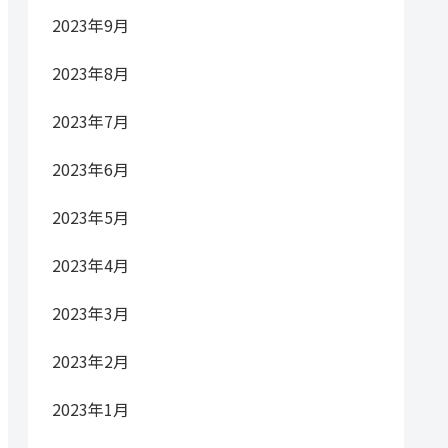
2023年9月
2023年8月
2023年7月
2023年6月
2023年5月
2023年4月
2023年3月
2023年2月
2023年1月