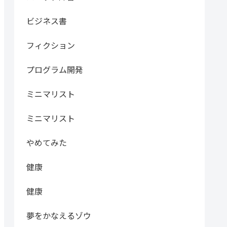
ビジネス書
フィクション
プログラム開発
ミニマリスト
ミニマリスト
やめてみた
健康
健康
夢をかなえるゾウ