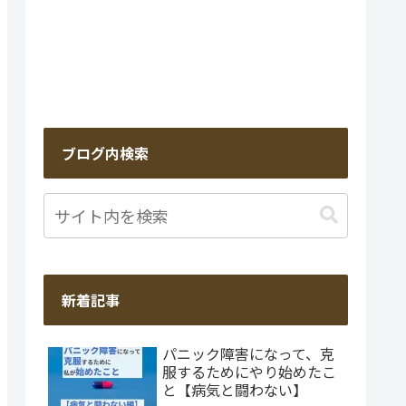
ブログ内検索
新着記事
パニック障害になって、克
服するためにやり始めたこ
と【病気と闘わない】