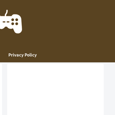
Privacy Policy