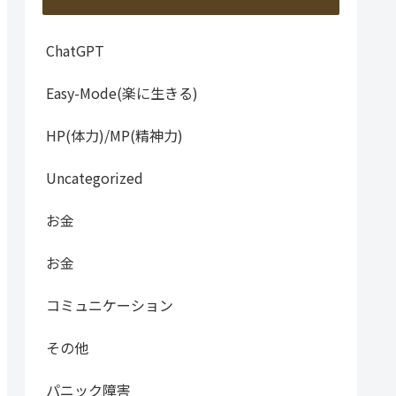
ChatGPT
Easy-Mode(楽に生きる)
HP(体力)/MP(精神力)
Uncategorized
お金
お金
コミュニケーション
その他
パニック障害