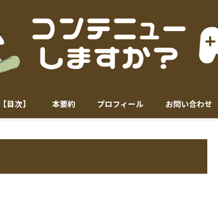
【目次】
本要約
プロフィール
お問い合わせ