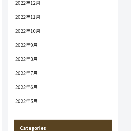
2022年12月
2022年11月
2022年10月
2022年9月
2022年8月
2022年7月
2022年6月
2022年5月
Categories