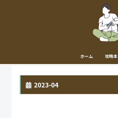
ホーム
攻略本
2023-04