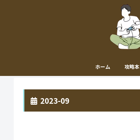
ホーム
攻略本
2023-09