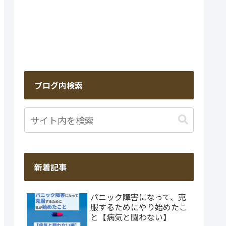
ブログ内検索
新着記事
パニック障害になって、克
服するためにやり始めたこ
と【病気と闘わない】