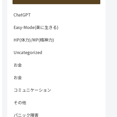
ChatGPT
Easy-Mode(楽に生きる)
HP(体力)/MP(精神力)
Uncategorized
お金
お金
コミュニケーション
その他
パニック障害