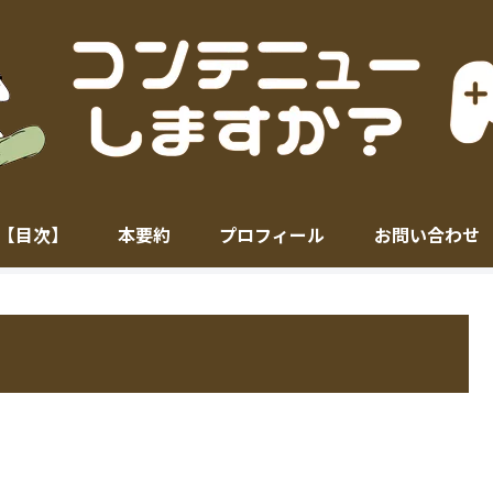
【目次】
本要約
プロフィール
お問い合わせ