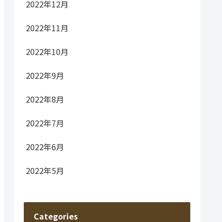
2022年12月
2022年11月
2022年10月
2022年9月
2022年8月
2022年7月
2022年6月
2022年5月
Categories